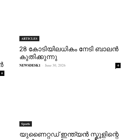
ARTICLES
28 കോടിയിലധികം നേടി ബാലന്‍
കുതിക്കുന്നു
‍
NEWSDESK1
-
June 30, 2026
0
0
Sports
യുണൈറ്റഡ് ഇന്ത്യൻ സ്കൂളിന്റെ