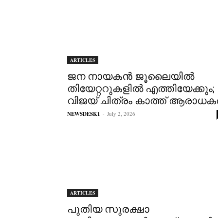
ARTICLES
ജന നായകന്‍ ജൂലൈയില്‍
തിയേറ്ററുകളില്‍ എത്തിയേക്കും;
വിജയ്‌ ചിത്രം കാത്ത് ആരാധകര്
NEWSDESK1
-
July 2, 2026
ARTICLES
പുതിയ സുരക്ഷാ