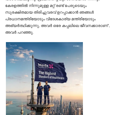
കേരളത്തില്‍ നിന്നുമുള്ള മറ്റ് രണ്ട് പേരുടെയും
സുരക്ഷിതമായ തിരിച്ചുവരവ് ഉറപ്പാക്കാന്‍ ഞങ്ങള്‍
പ്രധാനമന്ത്രിയോടും വിദേശകാര്യ മന്ത്രിയോടും
അഭ്യര്‍ത്ഥിക്കുന്നു, അവര്‍ ഒരേ കപ്പലിലെ ജീവനക്കാരാണ്’,
അവര്‍ പറഞ്ഞു.