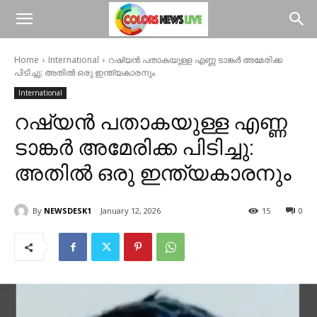
Home
International
റഷ്യന്‍ പതാകയുള്ള എണ്ണ ടാങ്കര്‍ അമേരിക്ക
പിടിച്ചു: അതില്‍ ഒരു ഇന്ത്യകാരനും
International
റഷ്യന്‍ പതാകയുള്ള എണ്ണ
ടാങ്കര്‍ അമേരിക്ക പിടിച്ചു:
അതില്‍ ഒരു ഇന്ത്യകാരനും
By
NEWSDESK1
January 12, 2026
15
0