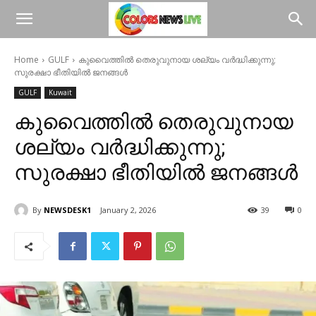
Home
GULF
കുവൈത്തിൽ തെരുവുനായ ശല്യം വർദ്ധിക്കുന്നു;
സുരക്ഷാ ഭീതിയിൽ ജനങ്ങൾ
GULF
Kuwait
കുവൈത്തിൽ തെരുവുനായ
ശല്യം വർദ്ധിക്കുന്നു;
സുരക്ഷാ ഭീതിയിൽ ജനങ്ങൾ
By
NEWSDESK1
January 2, 2026
39
0