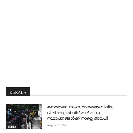
KERALA
കനത്തമഴ: സംസ്ഥാനത്തെ വിവിധ
ജില്ലകളിൽ വിദ്യാഭ്യാസ
സ്ഥാപനങ്ങൾക്ക് നാളെ അവധി
August 3, 2026
INDIA