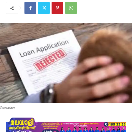
Screenshot