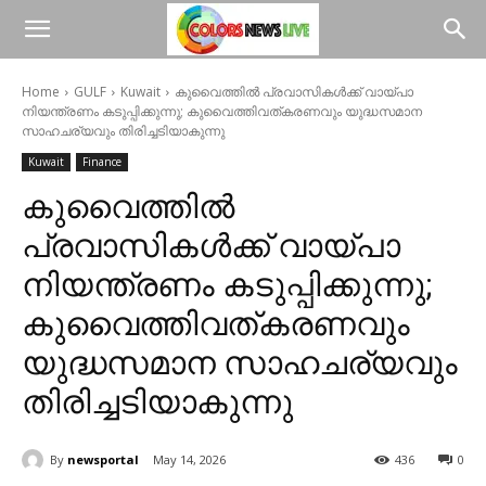
Home
GULF
Kuwait
കുവൈത്തിൽ പ്രവാസികൾക്ക് വായ്പാ
നിയന്ത്രണം കടുപ്പിക്കുന്നു; കുവൈത്തിവത്കരണവും യുദ്ധസമാന
സാഹചര്യവും തിരിച്ചടിയാകുന്നു
Kuwait
Finance
കുവൈത്തിൽ
പ്രവാസികൾക്ക് വായ്പാ
നിയന്ത്രണം കടുപ്പിക്കുന്നു;
കുവൈത്തിവത്കരണവും
യുദ്ധസമാന സാഹചര്യവും
തിരിച്ചടിയാകുന്നു
By
newsportal
May 14, 2026
436
0