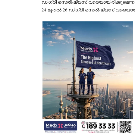
ഡിഗ്രി സെൽഷ്യസ് വരെയായിരിക്കുമെന്നും
24 മുതൽ 26 ഡിഗ്രി സെൽഷ്യസ് വരെയായിരി