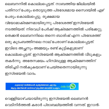
ലെബനനില്‍ കൊല്ലപ്പെട്ടത്. നാബത്തിയ ജില്ലയില്‍
പതിനാറ് പേരും തൊട്ടടുത്ത പ്രദേശമായ സൈദയില്‍ ഏഴ്
പേരും കൊല്ലപ്പെട്ടു. രൂക്ഷമായ
വ്യോമാക്രമണമായിരുന്നു പ്രദേശത്ത് ഇസ്രയേല്‍
നടത്തിയത്. നിരവധി പേര്‍ക്ക് ആക്രമണത്തില്‍ പരിക്കേറ്റു.
തെക്കന്‍ ലെബനനിലെ തന്നെ ബാരിഷ് എന്ന പ്രദേശത്ത്
ഒരു കുടംബത്തിനലെ നാല് പേരാണ് കൊല്ലപ്പെട്ടത്.
ഇവിടെ അച്ഛനും അമ്മയും രണ്ട് കുട്ടികളുമാണ്
കൊല്ലപ്പെട്ടത്. ഇസ്രയേല്‍ ആക്രമണത്തില്‍ വീടുകളും
തകര്‍ന്നു. അതേസമയം ഹിസ്ബുള്ള ആക്രമണത്തിന്
തിരിച്ചടി നല്‍കുകയാണ് ചെയ്തതെന്നായിരുന്നു
ഇസ്രയേല്‍ വാദം.
വെള്ളിയാഴ്ചയായിരുന്നു ഇസ്രയേല്‍-ലെബനന്‍
വെടിനിര്‍ത്തല്‍ കരാര്‍ പ്രാബല്യത്തില്‍ വന്നത്. ഇറാന്‍-