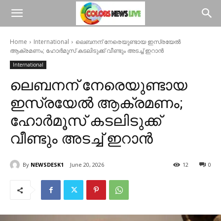
Home
International
ലെബനന് നേരെയുണ്ടായ ഇസ്രയേല്‍
ആക്രമണം; ഹോര്‍മൂസ് കടലിടുക്ക് വീണ്ടും അടച്ച് ഇറാന്‍
International
ലെബനന് നേരെയുണ്ടായ
ഇസ്രയേല്‍ ആക്രമണം;
ഹോര്‍മൂസ് കടലിടുക്ക്
വീണ്ടും അടച്ച് ഇറാന്‍
By
NEWSDESK1
June 20, 2026
12
0