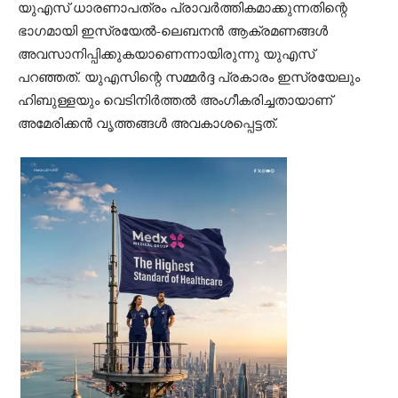
യുഎസ് ധാരണാപത്രം പ്രാവര്‍ത്തികമാക്കുന്നതിന്റെ
ഭാഗമായി ഇസ്രയേല്‍-ലെബനന്‍ ആക്രമണങ്ങള്‍
അവസാനിപ്പിക്കുകയാണെന്നായിരുന്നു യുഎസ്
പറഞ്ഞത്. യുഎസിന്റെ സമ്മര്‍ദ്ദ പ്രകാരം ഇസ്രയേലും
ഹിബുള്ളയും വെടിനിര്‍ത്തല്‍ അംഗീകരിച്ചതായാണ്
അമേരിക്കന്‍ വൃത്തങ്ങള്‍ അവകാശപ്പെട്ടത്.