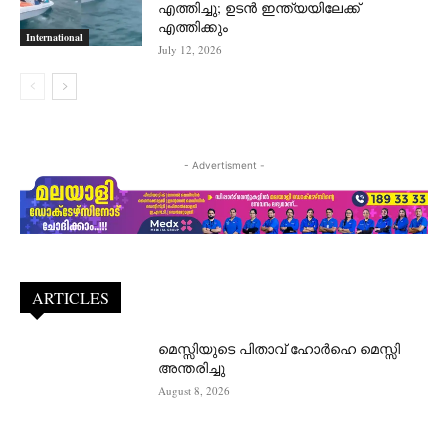
എത്തിച്ചു; ഉടൻ ഇന്ത്യയിലേക്ക്
എത്തിക്കും
International
July 12, 2026
- Advertisment -
ARTICLES
മെസ്സിയുടെ പിതാവ് ഹോർഹെ മെസ്സി
അന്തരിച്ചു
August 8, 2026