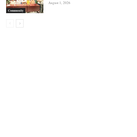
August 1, 2026
Community