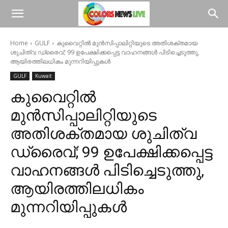
Home
GULF
കുവൈറ്റിൽ മുൻസിപ്പാലിറ്റിയുടെ അതിശക്തമായ
ശുചിത്വ ഡ്രൈവ്; 99 ഉപേക്ഷിക്കപ്പെട്ട വാഹനങ്ങൾ പിടിച്ചെടുത്തു,
ആയിരത്തിലധികം മുന്നറിയിപ്പുകൾ
GULF
Kuwait
കുവൈറ്റിൽ
മുൻസിപ്പാലിറ്റിയുടെ
അതിശക്തമായ ശുചിത്വ
ഡ്രൈവ്; 99 ഉപേക്ഷിക്കപ്പെട്ട
വാഹനങ്ങൾ പിടിച്ചെടുത്തു,
ആയിരത്തിലധികം
മുന്നറിയിപ്പുകൾ