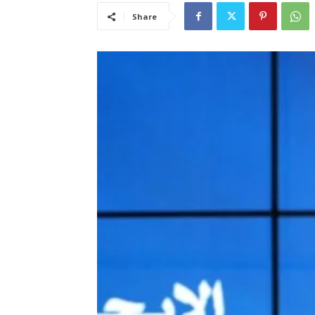
Share