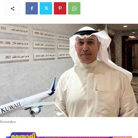
Screenshot