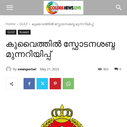
Home
GULF
കുവൈത്തിൽ സ്ഫോടനശബ്ദ മുന്നറിയിപ്പ്
GULF
Kuwait
കുവൈത്തിൽ സ്ഫോടനശബ്ദ
മുന്നറിയിപ്പ്
By
newsportal
May 21, 2026
505
0