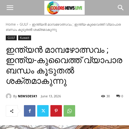
Home
GULF
ഇന്ത്യൻ മാമ്പഴോത്സവം ; ഇന്ത്യ-കുവൈത്ത് വ്യാപാര
ബന്ധം കൂടുതൽ ശക്തമാകുന്നു
GULF
Kuwait
ഇന്ത്യൻ മാമ്പഴോത്സവം ;
ഇന്ത്യ-കുവൈത്ത് വ്യാപാര
ബന്ധം കൂടുതൽ
ശക്തമാകുന്നു
By
NEWSDESK1
June 13, 2026
30
0