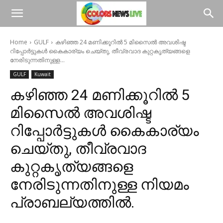
Home
GULF
കഴിഞ്ഞ 24 മണിക്കൂറിൽ 5 മിസൈൽ അവശിഷ്ട
റിപ്പോർട്ടുകൾ കൈകാര്യം ചെയ്തു, തീവ്രവാദ കുറ്റകൃത്യങ്ങളെ
നേരിടുന്നതിനുള്ള...
GULF
Kuwait
കഴിഞ്ഞ 24 മണിക്കൂറിൽ 5
മിസൈൽ അവശിഷ്ട
റിപ്പോർട്ടുകൾ കൈകാര്യം
ചെയ്തു, തീവ്രവാദ
കുറ്റകൃത്യങ്ങളെ
നേരിടുന്നതിനുള്ള നിയമം
പ്രാബല്യത്തിൽ.