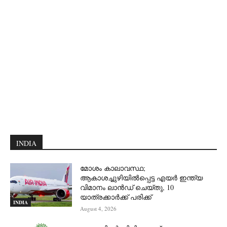
INDIA
മോശം കാലാവസ്ഥ;
ആകാശച്ചുഴിയില്‍പ്പെട്ട എയര്‍ ഇന്ത്യ
വിമാനം ലാന്‍ഡ് ചെയ്തു, 10
യാത്രക്കാര്‍ക്ക് പരിക്ക്
INDIA
August 4, 2026