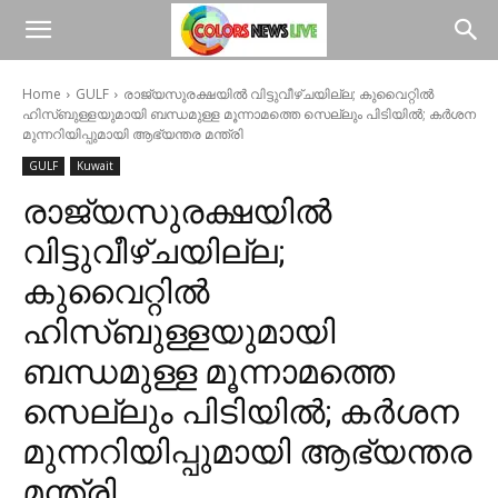
Home
GULF
രാജ്യസുരക്ഷയിൽ വിട്ടുവീഴ്ചയില്ല; കുവൈറ്റിൽ
ഹിസ്ബുള്ളയുമായി ബന്ധമുള്ള മൂന്നാമത്തെ സെല്ലും പിടിയിൽ; കർശന
മുന്നറിയിപ്പുമായി ആഭ്യന്തര മന്ത്രി
GULF
Kuwait
രാജ്യസുരക്ഷയിൽ
വിട്ടുവീഴ്ചയില്ല;
കുവൈറ്റിൽ
ഹിസ്ബുള്ളയുമായി
ബന്ധമുള്ള മൂന്നാമത്തെ
സെല്ലും പിടിയിൽ; കർശന
മുന്നറിയിപ്പുമായി ആഭ്യന്തര
മന്ത്രി