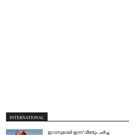
INTERNATIONAL
ഇറാനുമായി ഇന്ന് വീണ്ടും ചര്‍ച്ച