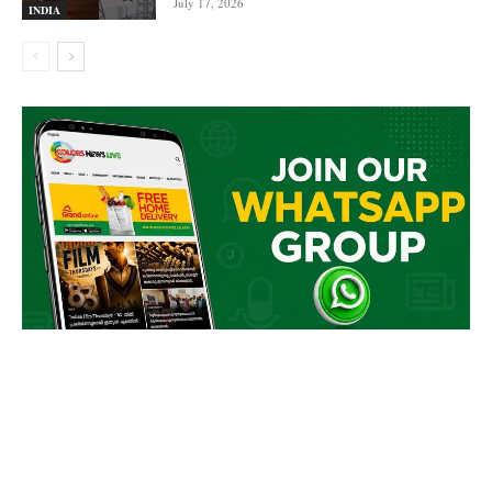
July 17, 2026
INDIA