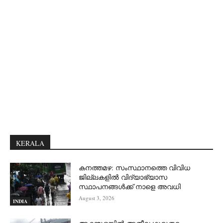
KERALA
കനത്തമഴ: സംസ്ഥാനത്തെ വിവിധ
ജില്ലകളിൽ വിദ്യാഭ്യാസ
സ്ഥാപനങ്ങൾക്ക് നാളെ അവധി
August 3, 2026
INDIA