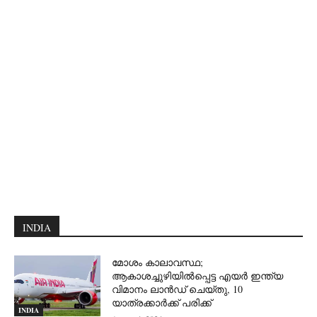
INDIA
മോശം കാലാവസ്ഥ;
ആകാശച്ചുഴിയില്‍പ്പെട്ട എയര്‍ ഇന്ത്യ
വിമാനം ലാന്‍ഡ് ചെയ്തു, 10
യാത്രക്കാര്‍ക്ക് പരിക്ക്
INDIA