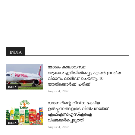
INDIA
മോശം കാലാവസ്ഥ;
ആകാശച്ചുഴിയില്‍പ്പെട്ട എയര്‍ ഇന്ത്യ
വിമാനം ലാന്‍ഡ് ചെയ്തു, 10
യാത്രക്കാര്‍ക്ക് പരിക്ക്
INDIA
August 4, 2026
ഡാബറിന്റെ വിവിധ ഭക്ഷ്യ
ഉൽപ്പന്നങ്ങളുടെ വിൽപനയ്ക്ക്
എഫ്എസ്എസ്എഐ
വിലക്കേർപ്പെടുത്തി
INDIA
August 4, 2026