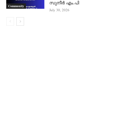
സുനീർ എം.പി
Community
July 30, 2026