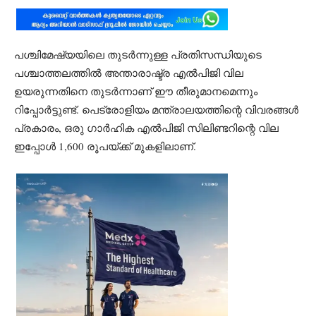
പശ്ചിമേഷ്യയിലെ തുടര്‍ന്നുള്ള പ്രതിസന്ധിയുടെ
പശ്ചാത്തലത്തില്‍ അന്താരാഷ്ട്ര എല്‍പിജി വില
ഉയരുന്നതിനെ തുടര്‍ന്നാണ് ഈ തീരുമാനമെന്നും
റിപ്പോര്‍ട്ടുണ്ട്. പെട്രോളിയം മന്ത്രാലയത്തിന്റെ വിവരങ്ങള്‍
പ്രകാരം, ഒരു ഗാര്‍ഹിക എല്‍പിജി സിലിണ്ടറിന്റെ വില
ഇപ്പോള്‍ 1,600 രൂപയ്ക്ക് മുകളിലാണ്.