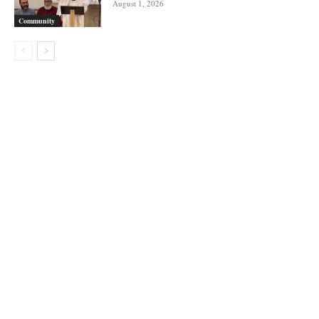
August 1, 2026
Community