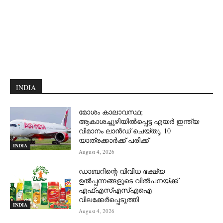
INDIA
മോശം കാലാവസ്ഥ;
ആകാശച്ചുഴിയില്‍പ്പെട്ട എയര്‍ ഇന്ത്യ
വിമാനം ലാന്‍ഡ് ചെയ്തു, 10
യാത്രക്കാര്‍ക്ക് പരിക്ക്
INDIA
August 4, 2026
ഡാബറിന്റെ വിവിധ ഭക്ഷ്യ
ഉൽപ്പന്നങ്ങളുടെ വിൽപനയ്ക്ക്
എഫ്എസ്എസ്എഐ
വിലക്കേർപ്പെടുത്തി
INDIA
August 4, 2026