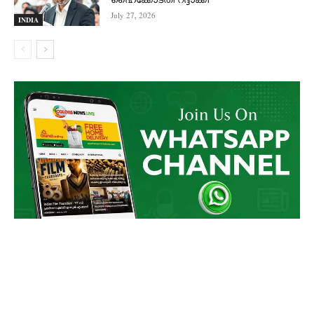
July 27, 2026
INDIA