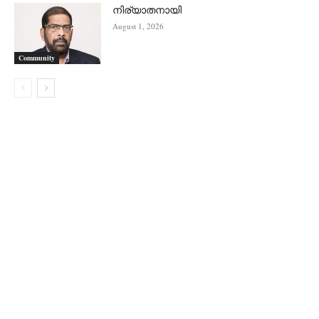
നിര്യാതനായി
August 1, 2026
Community