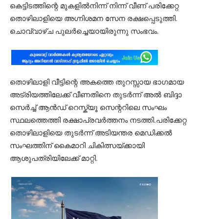
കെട്ടിടത്തിന്റെ മുകളിൽനിന്ന് നിന്ന് വീണ് പരിക്കേറ്റ
തൊഴിലാളിയെ അഗ്നിശമന സേന രക്ഷപ്പെടുത്തി.
ചൊവ്വാഴ്ച പുലർച്ചെയായിരുന്നു സംഭവം.
തൊഴിലാളി വീട്ടിന്റെ അകത്തെ തുറസ്സായ ഭാഗമായ
അട്രിയത്തിലേക്ക് വീണതിനെ തുടർന്ന് അൽ ബിദ്ദാ
സെർച്ച് ആൻഡ് റെസ്ക്യൂ സെന്ററിലെ സംഘം
സ്ഥലത്തെത്തി രക്ഷാപ്രവർത്തനം നടത്തി.പരിക്കേറ്റ
തൊഴിലാളിയെ തുടർന്ന് അടിയന്തര മെഡിക്കൽ
സംഘത്തിന് കൈമാറി ചികിത്സയ്ക്കായി
ആശുപത്രിയിലേക്ക് മാറ്റി.