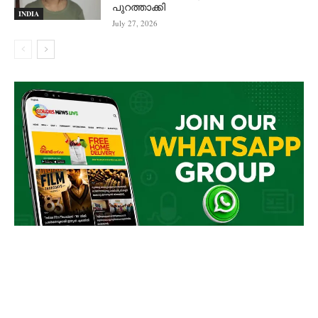
പുറത്താക്കി
INDIA
July 27, 2026