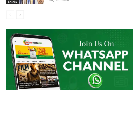
INDIA