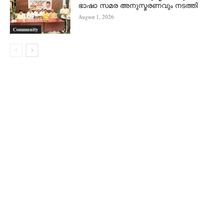
ഭാഷാ സമര അനുസ്മരണവും നടത്തി
August 1, 2026
Community