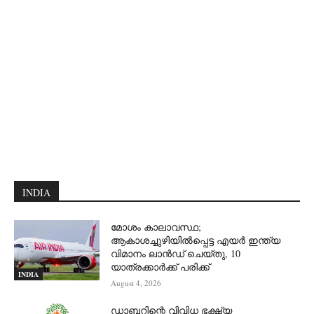
INDIA
മോശം കാലാവസ്ഥ;
ആകാശച്ചുഴിയില്‍പ്പെട്ട എയര്‍ ഇന്ത്യ
വിമാനം ലാന്‍ഡ് ചെയ്തു, 10
യാത്രക്കാര്‍ക്ക് പരിക്ക്
INDIA
August 4, 2026
ഡാബറിന്റെ വിവിധ ഭക്ഷ്യ