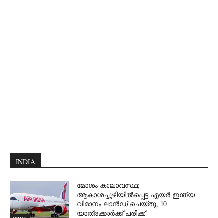
INDIA
മോശം കാലാവസ്ഥ;
ആകാശച്ചുഴിയില്‍പ്പെട്ട എയര്‍ ഇന്ത്യ
വിമാനം ലാന്‍ഡ് ചെയ്തു, 10
യാത്രക്കാര്‍ക്ക് പരിക്ക്