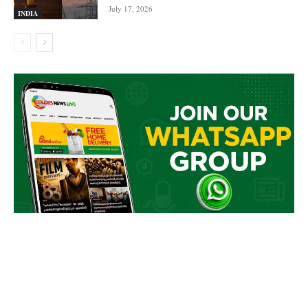
July 17, 2026
INDIA