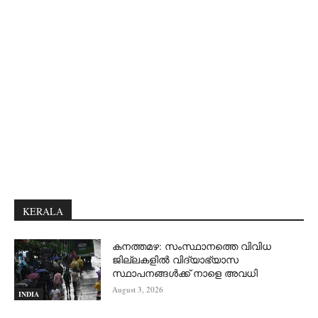
KERALA
കനത്തമഴ: സംസ്ഥാനത്തെ വിവിധ
ജില്ലകളിൽ വിദ്യാഭ്യാസ
സ്ഥാപനങ്ങൾക്ക് നാളെ അവധി
August 3, 2026
INDIA