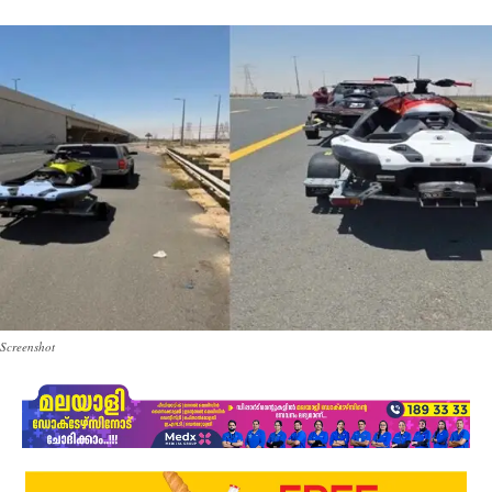
Screenshot