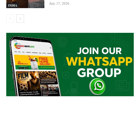
July 17, 2026
INDIA