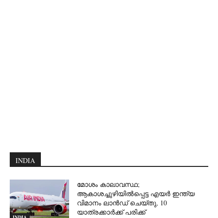
INDIA
മോശം കാലാവസ്ഥ;
ആകാശച്ചുഴിയില്‍പ്പെട്ട എയര്‍ ഇന്ത്യ
വിമാനം ലാന്‍ഡ് ചെയ്തു, 10
യാത്രക്കാര്‍ക്ക് പരിക്ക്
INDIA