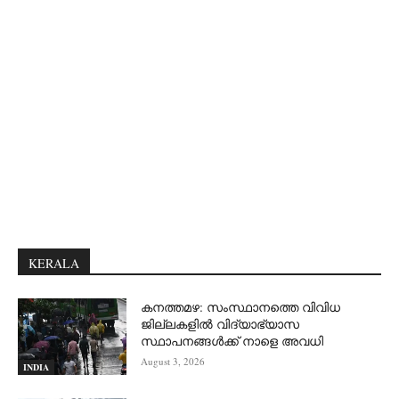
KERALA
കനത്തമഴ: സംസ്ഥാനത്തെ വിവിധ
ജില്ലകളിൽ വിദ്യാഭ്യാസ
സ്ഥാപനങ്ങൾക്ക് നാളെ അവധി
August 3, 2026
INDIA