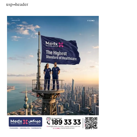
usp=header