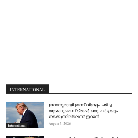
INTERNATIONAL
ഇറാനുമായി ഇന്ന് വീണ്ടും ചര്‍ച്ച
തുടങ്ങുമെന്ന് ട്രംപ്; ഒരു ചര്‍ച്ചയും
നടക്കുന്നില്ലെന്ന് ഇറാന്‍
August 3, 2026
International