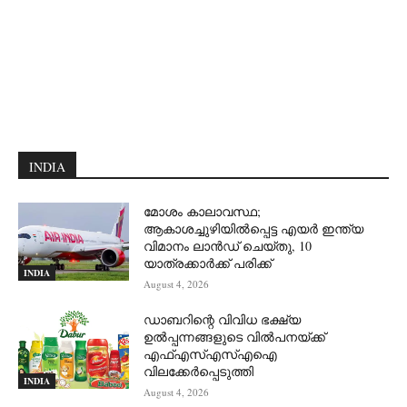
INDIA
മോശം കാലാവസ്ഥ;
ആകാശച്ചുഴിയില്‍പ്പെട്ട എയര്‍ ഇന്ത്യ
വിമാനം ലാന്‍ഡ് ചെയ്തു, 10
യാത്രക്കാര്‍ക്ക് പരിക്ക്
INDIA
August 4, 2026
ഡാബറിന്റെ വിവിധ ഭക്ഷ്യ
ഉൽപ്പന്നങ്ങളുടെ വിൽപനയ്ക്ക്
എഫ്എസ്എസ്എഐ
വിലക്കേർപ്പെടുത്തി
INDIA
August 4, 2026