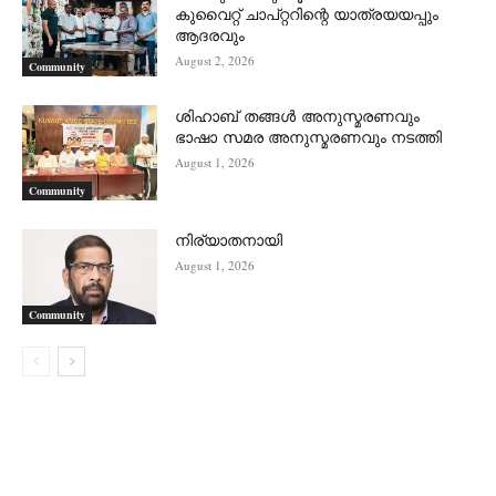
കുവൈറ്റ് ചാപ്റ്ററിന്റെ യാത്രയയപ്പും
ആദരവും
August 2, 2026
Community
ശിഹാബ് തങ്ങൾ അനുസ്മരണവും
ഭാഷാ സമര അനുസ്മരണവും നടത്തി
August 1, 2026
Community
നിര്യാതനായി
August 1, 2026
Community