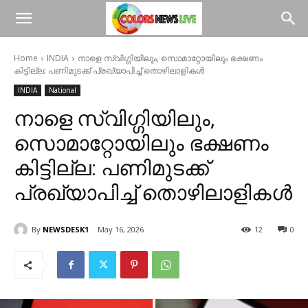
Home
INDIA
നാളെ സ്വിഗ്ഗിയിലും, സൊമാറ്റോയിലും ഭക്ഷണം
കിട്ടില്ല: പണിമുടക്ക് പ്രഖ്യാപിച്ച് തൊഴിലാളികള്‍
INDIA
National
നാളെ സ്വിഗ്ഗിയിലും,
സൊമാറ്റോയിലും ഭക്ഷണം
കിട്ടില്ല: പണിമുടക്ക്
പ്രഖ്യാപിച്ച് തൊഴിലാളികള്‍
By
NEWSDESK1
May 16, 2026
12
0